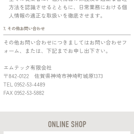
方法を認識させるとともに、日常業務における個
人情報の適正な取扱いを徹底させます。
7. その他お問い合わせ
その他お問い合わせにつきましてはお問い合わせフ
ォーム、または、下記までお申し出下さい。
エムテック有限会社
〒842-0122 佐賀県神埼市神埼町城原1373
TEL 0952-53-4489
FAX 0952-53-5882
ONLINE SHOP