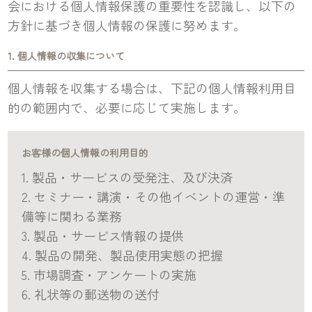
会における個人情報保護の重要性を認識し、以下の
方針に基づき個人情報の保護に努めます。
1. 個人情報の収集について
個人情報を収集する場合は、下記の個人情報利用目
的の範囲内で、必要に応じて実施します。
お客様の個人情報の利用目的
1. 製品・サービスの受発注、及び決済
2. セミナー・講演・その他イベントの運営・準
備等に関わる業務
3. 製品・サービス情報の提供
4. 製品の開発、製品使用実態の把握
5. 市場調査・アンケートの実施
6. 礼状等の郵送物の送付