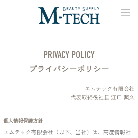
PRIVACY POLICY
プライバシーポリシー
エムテック有限会社
代表取締役社長 江口 照久
個人情報保護方針
エムテック有限会社（以下、当社）は、高度情報社