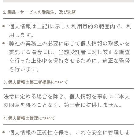
2. 製品・サービスの受発注、及び決済
個人情報は上記1に示した利用目的の範囲内で、利
用します。
弊社の業務上の必要に応じて個人情報の取扱いを
委託する場合には、当該受託者に対し厳正な調査
を行った上秘密を保持させるために、適正な監督
を行います。
3. 個人情報の第三者提供について
法令に定める場合を除き、個人情報を事前にご本人
の同意を得ることなく、第三者に提供しません。
4. 個人情報の管理について
個人情報の正確性を保ち、これを安全に管理しま