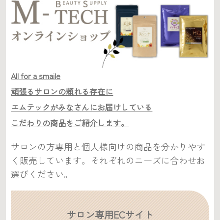
All for a smaile
頑張るサロンの頼れる存在に
エムテックがみなさんにお届けしている
こだわりの商品をご紹介します。
サロンの方専用と個人様向けの商品を分かりやす
く販売しています。それぞれのニーズに合わせお
選びください。
サロン専用ECサイト