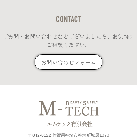
CONTACT
ご質問・お問い合わせなどございましたら、お気軽に
ご相談ください。
お問い合わせフォーム
〒842-0122 佐賀県神埼市神埼町城原1373