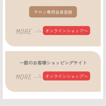
サロン専用会員登録
オンラインショップへ
一般のお客様ショッピングサイト
オンラインショップへ