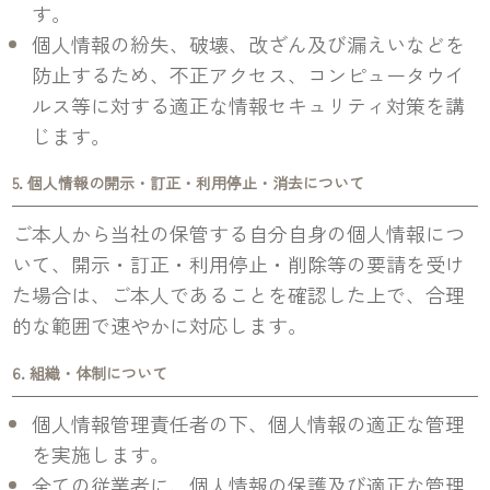
す。
個人情報の紛失、破壊、改ざん及び漏えいなどを
防止するため、不正アクセス、コンピュータウイ
ルス等に対する適正な情報セキュリティ対策を講
じます。
5. 個人情報の開示・訂正・利用停止・消去について
ご本人から当社の保管する自分自身の個人情報につ
いて、開示・訂正・利用停止・削除等の要請を受け
た場合は、ご本人であることを確認した上で、合理
的な範囲で速やかに対応します。
6. 組織・体制について
個人情報管理責任者の下、個人情報の適正な管理
を実施します。
全ての従業者に、個人情報の保護及び適正な管理