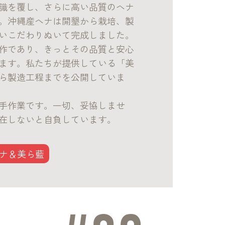
識を覆し、さらに高い品質のヘナ
。沖縄産ヘナは開墾から栽培、製
いこだわりぬいて完成しました。
作であり、きっとその品質と安心
ます。私たちが提供している「美
ら製造工程までを公開していま
手作業です。一切、妥協しませ
在しないと自負しています。
ナ＆美ら藍