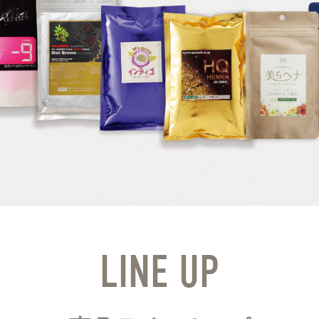
LINE UP