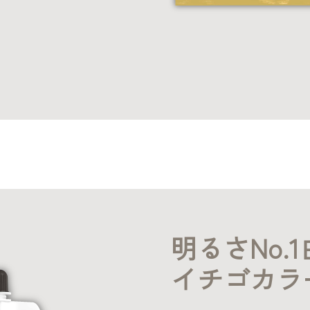
明るさNo.
イチゴカラ