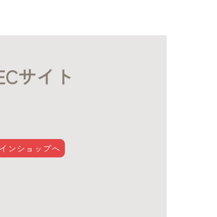
ECサイト
インショップへ