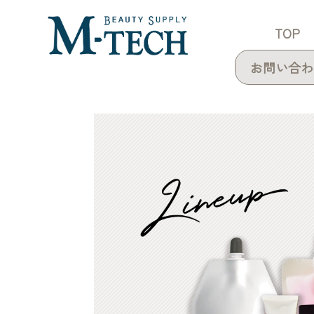
TOP
お問い合わ