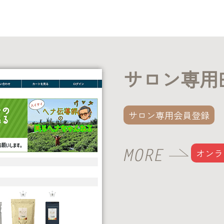
サロン専用
サロン専用会員登録
オンラ