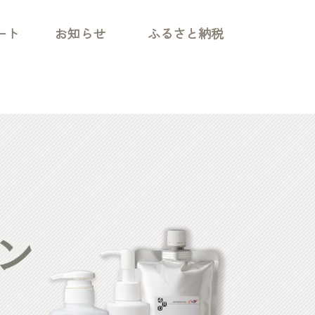
ート
お知らせ
ふるさと納税