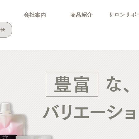
会社案内
商品紹介
サロンサポ
せ