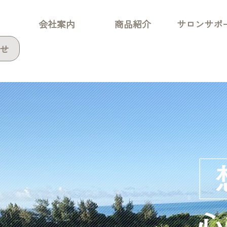
会社案内
商品紹介
サロンサポ
せ