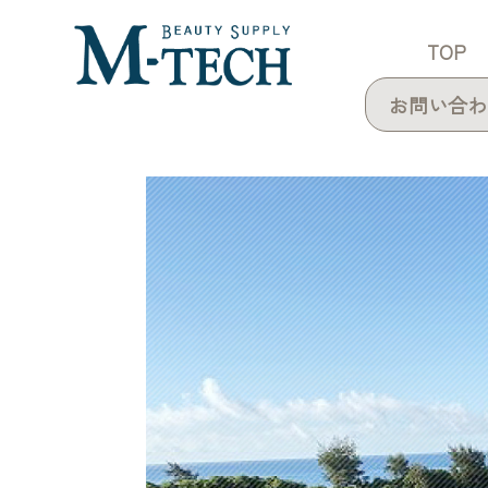
TOP
お問い合わ