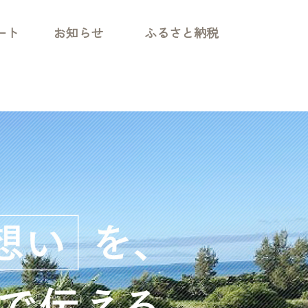
ート
お知らせ
ふるさと納税