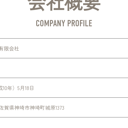
会社概要
COMPANY PROFILE
有限会社
成10年）5月18日
22 佐賀県神埼市神埼町城原1373